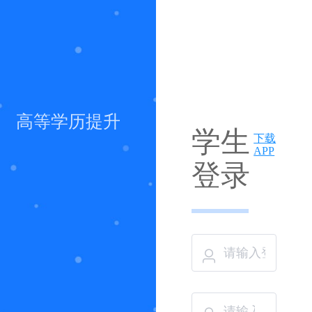
高等学历提升
学生
下载
APP
登录